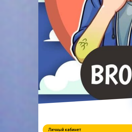
Личный кабинет