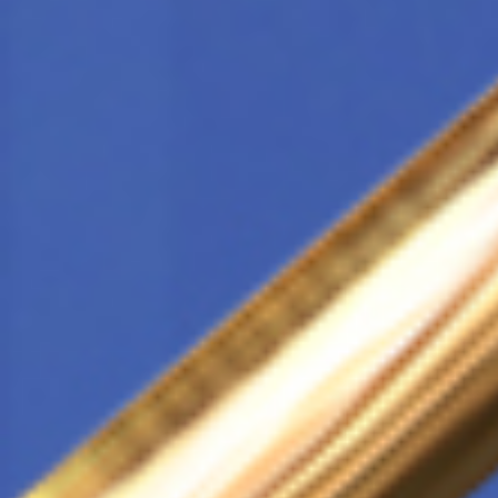
Всего позиций в корзине
Всего товара в корзине
Сумма к оплате (без скидо