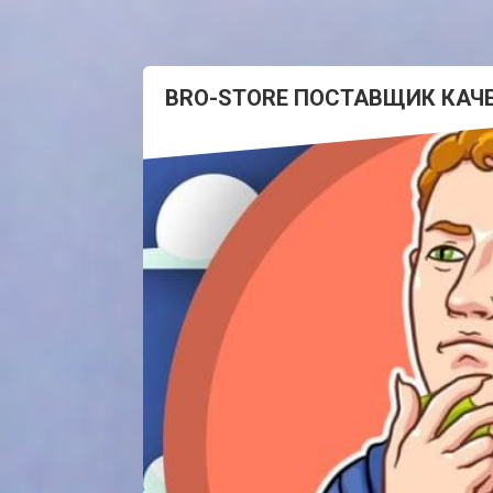
BRO-STORE ПОСТАВЩИК КАЧ