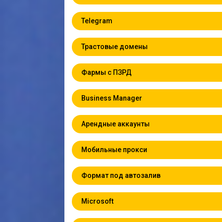
Telegram
Трастовые домены
Фармы с ПЗРД
Business Manager
Арендные аккаунты
Мобильные прокси
Формат под автозалив
Microsoft