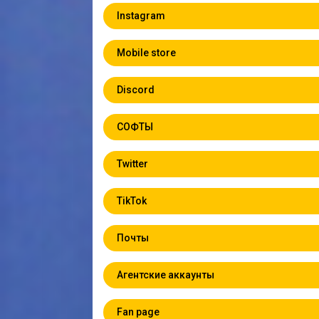
Instagram
Mobile store
Discord
СОФТЫ
Twitter
TikTok
Почты
Агентские аккаунты
Fan page