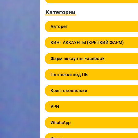
Категории
Авторег
КИНГ АККАУНТЫ (КРЕПКИЙ ФАРМ)
Фарм аккаунты Facebook
Платежки под ПБ
Криптокошельки
VPN
WhatsApp