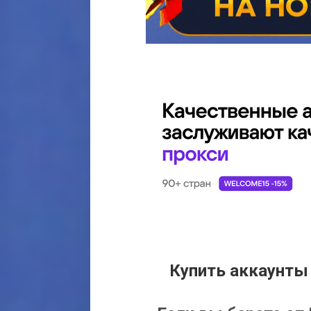
Купить аккаунты