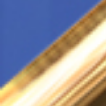
Всего позиций в корзине
Всего товара в корзине
Сумма к оплате (без скидо