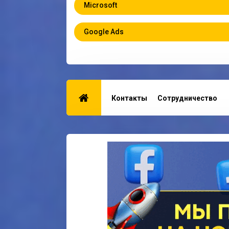
Microsoft
Google Ads
Контакты
Сотрудничество