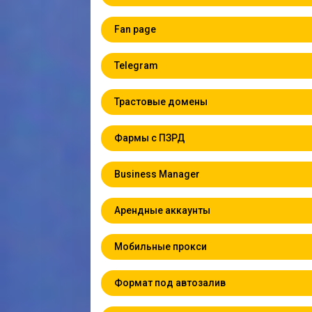
Fan page
Telegram
Трастовые домены
Фармы с ПЗРД
Business Manager
Арендные аккаунты
Мобильные прокси
Формат под автозалив