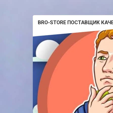
BRO-STORE ПОСТАВЩИК КАЧ