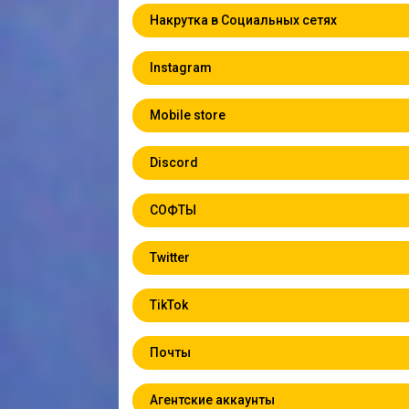
Накрутка в Социальных сетях
Instagram
Mobile store
Discord
СОФТЫ
Twitter
TikTok
Почты
Агентские аккаунты