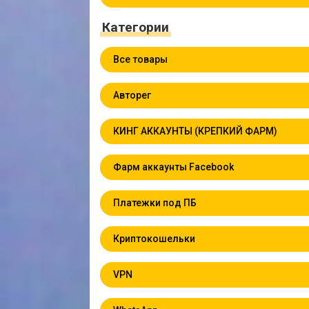
Категории
Все товары
Авторег
КИНГ АККАУНТЫ (КРЕПКИЙ ФАРМ)
Фарм аккаунты Facebook
Платежки под ПБ
Криптокошельки
VPN