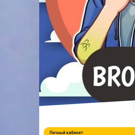
Личный кабинет