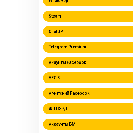
WhatsApp
Steam
ChatGPT
Telegram Premium
Акаунты Facebook
VEO 3
Агентский Facebook
ФП ПЗРД
Аккаунты БМ