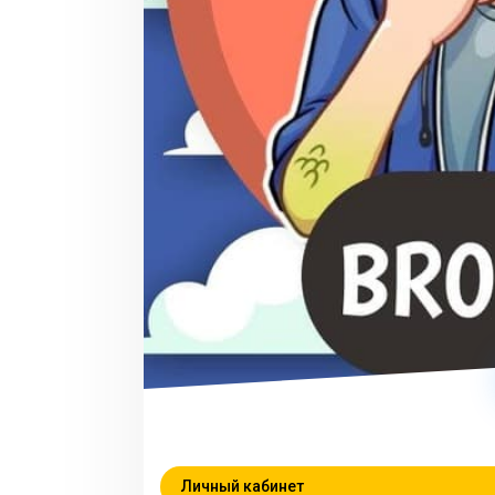
Личный кабинет