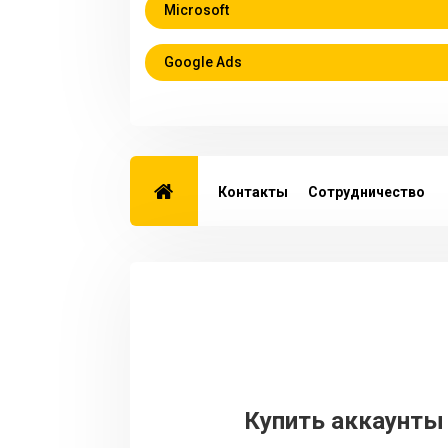
Microsoft
Google Ads
Контакты
Сотрудничество
Купить аккаунты