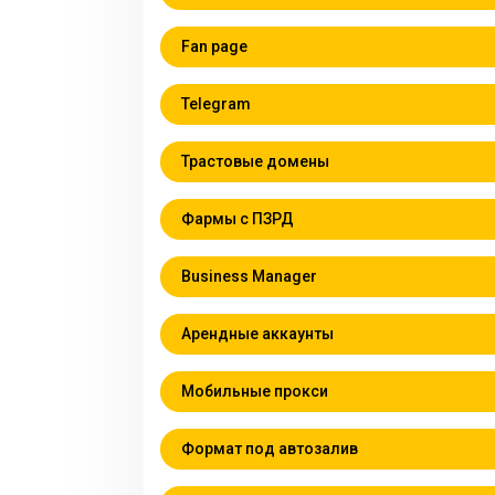
Fan page
Telegram
Трастовые домены
Фармы с ПЗРД
Business Manager
Арендные аккаунты
Мобильные прокси
Формат под автозалив