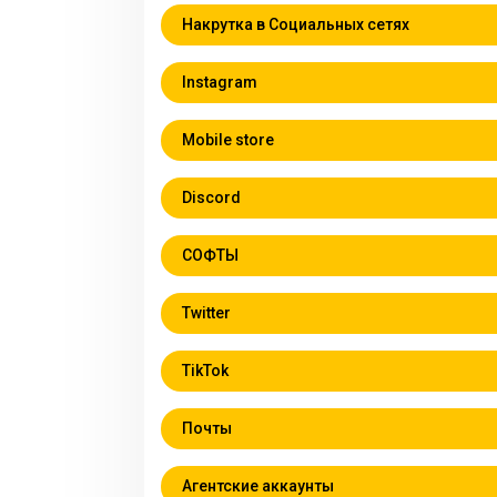
Накрутка в Социальных сетях
Instagram
Mobile store
Discord
СОФТЫ
Twitter
TikTok
Почты
Агентские аккаунты