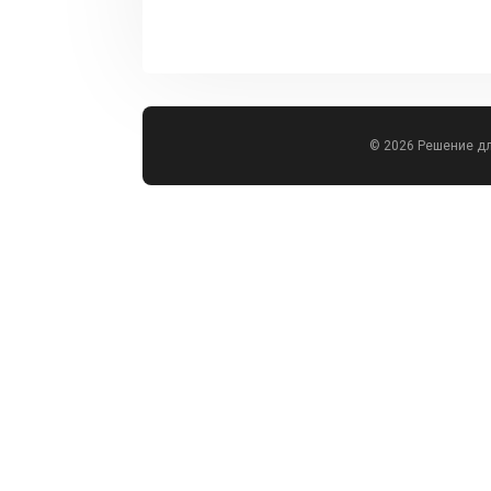
© 2026 Решение д