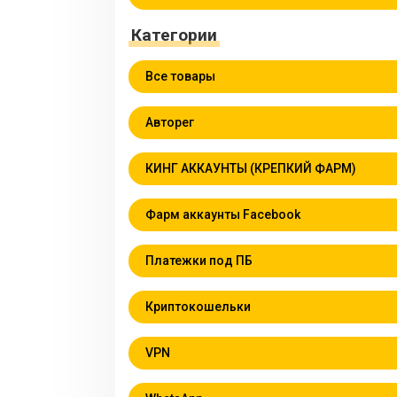
Категории
Все товары
Авторег
КИНГ АККАУНТЫ (КРЕПКИЙ ФАРМ)
Фарм аккаунты Facebook
Платежки под ПБ
Криптокошельки
VPN