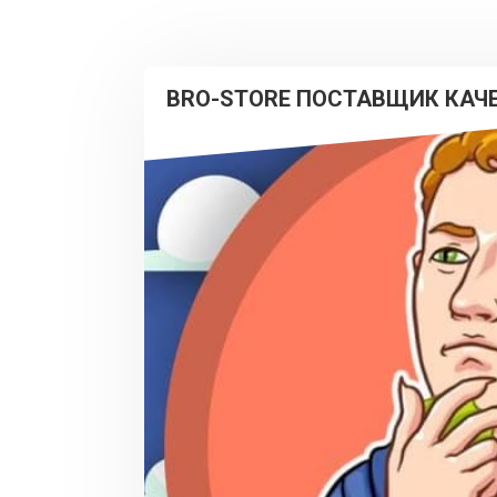
BRO-STORE ПОСТАВЩИК КАЧ