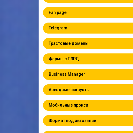
Fan page
Telegram
Трастовые домены
Фармы с ПЗРД
Business Manager
Арендные аккаунты
Мобильные прокси
Формат под автозалив