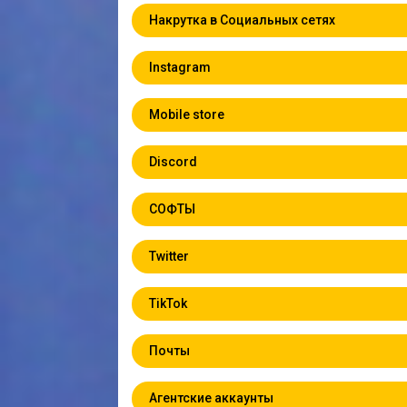
Накрутка в Социальных сетях
Instagram
Mobile store
Discord
СОФТЫ
Twitter
TikTok
Почты
Агентские аккаунты