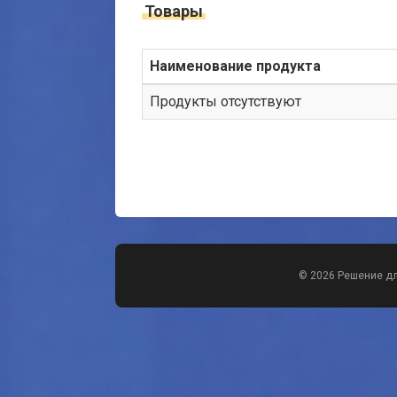
Товары
Наименование продукта
Продукты отсутствуют
© 2026 Решение д