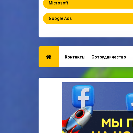
Microsoft
Google Ads
Контакты
Сотрудничество