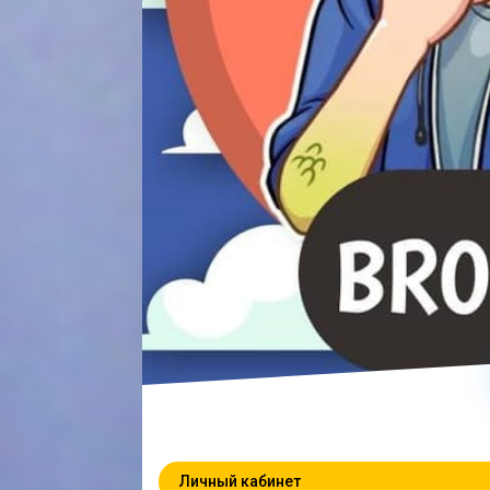
Личный кабинет