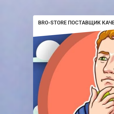
BRO-STORE ПОСТАВЩИК КАЧ