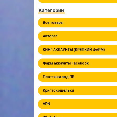
Категории
Все товары
Авторег
КИНГ АККАУНТЫ (КРЕПКИЙ ФАРМ)
Фарм аккаунты Facebook
Платежки под ПБ
Криптокошельки
VPN