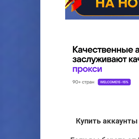
Купить аккаунты