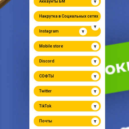
Аккаунты БМ
Накрутка в Социальных сетях
Instagram
Mobile store
Discord
СОФТЫ
Twitter
TikTok
Почты