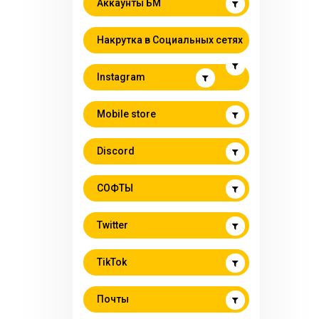
Аккаунты БМ
Накрутка в Социальных сетях
Instagram
Mobile store
Discord
СОФТЫ
Twitter
TikTok
Почты