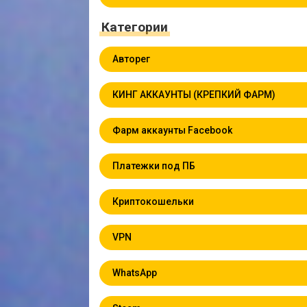
Категории
Авторег
КИНГ АККАУНТЫ (КРЕПКИЙ ФАРМ)
Фарм аккаунты Facebook
Платежки под ПБ
Криптокошельки
VPN
WhatsApp