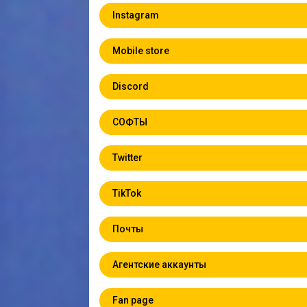
Instagram
Mobile store
Discord
СОФТЫ
Twitter
TikTok
Почты
Агентские аккаунты
Fan page