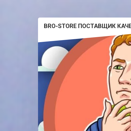
BRO-STORE ПОСТАВЩИК КАЧ