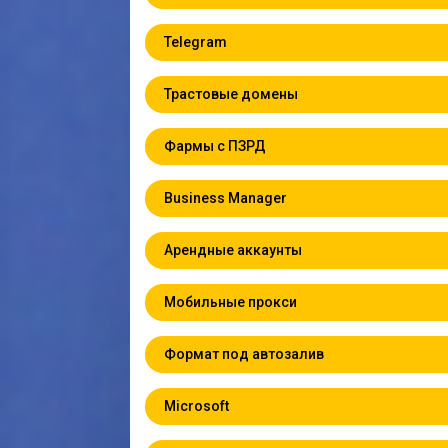
Telegram
Трастовые домены
Фармы с ПЗРД
Business Manager
Арендные аккаунты
Мобильные прокси
Формат под автозалив
Microsoft