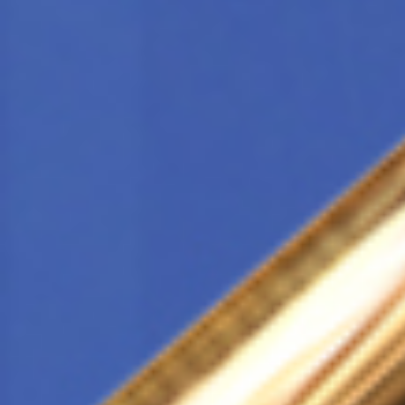
Всего позиций в корзине
Всего товара в корзине
Сумма к оплате (без скидо