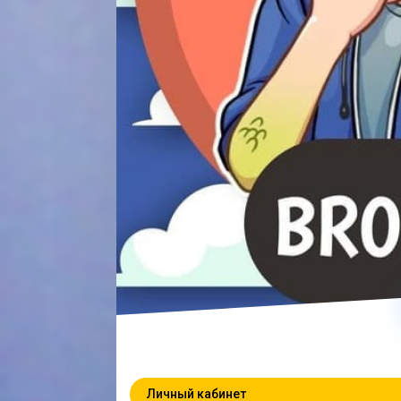
Личный кабинет