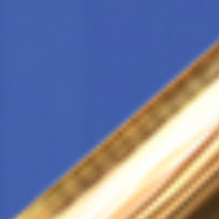
Всего позиций в корзине
Всего товара в корзине
Сумма к оплате (без скидо