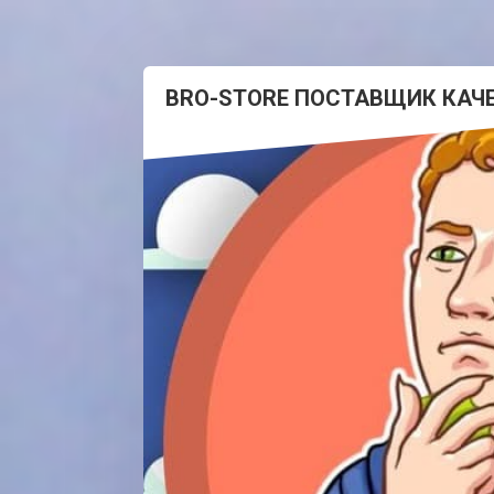
BRO-STORE ПОСТАВЩИК КАЧ