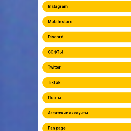
Instagram
Mobile store
Discord
СОФТЫ
Twitter
TikTok
Почты
Агентские аккаунты
Fan page