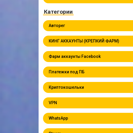
Категории
Авторег
КИНГ АККАУНТЫ (КРЕПКИЙ ФАРМ)
Фарм аккаунты Facebook
Платежки под ПБ
Криптокошельки
VPN
WhatsApp