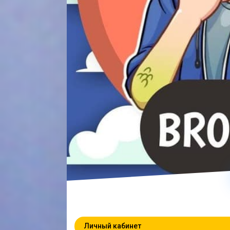
Личный кабинет