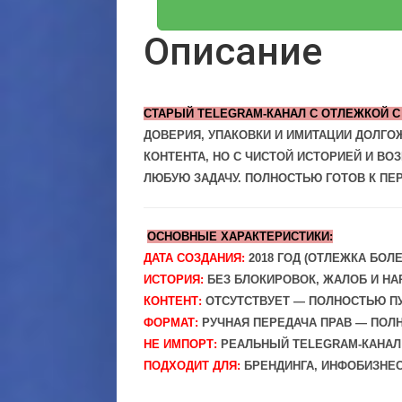
Описание
СТАРЫЙ TELEGRAM-КАНАЛ С ОТЛЕЖКОЙ С 
ДОВЕРИЯ, УПАКОВКИ И ИМИТАЦИИ ДОЛГО
КОНТЕНТА, НО С ЧИСТОЙ ИСТОРИЕЙ И ВО
ЛЮБУЮ ЗАДАЧУ. ПОЛНОСТЬЮ ГОТОВ К ПЕ
ОСНОВНЫЕ ХАРАКТЕРИСТИКИ:
ДАТА СОЗДАНИЯ:
2018 ГОД (ОТЛЕЖКА БОЛЕ
ИСТОРИЯ:
БЕЗ БЛОКИРОВОК, ЖАЛОБ И Н
КОНТЕНТ:
ОТСУТСТВУЕТ — ПОЛНОСТЬЮ П
ФОРМАТ:
РУЧНАЯ ПЕРЕДАЧА ПРАВ — ПОЛ
НЕ ИМПОРТ:
РЕАЛЬНЫЙ TELEGRAM-КАНАЛ
ПОДХОДИТ ДЛЯ:
БРЕНДИНГА, ИНФОБИЗНЕС