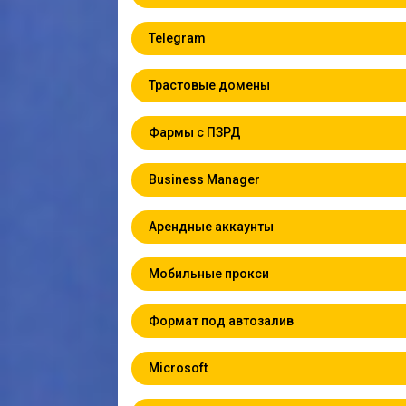
Telegram
Трастовые домены
Фармы с ПЗРД
Business Manager
Арендные аккаунты
Мобильные прокси
Формат под автозалив
Microsoft