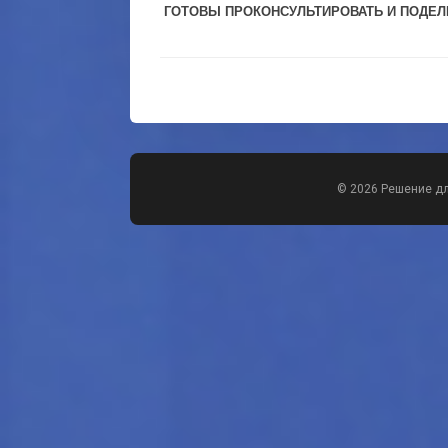
ГОТОВЫ ПРОКОНСУЛЬТИРОВАТЬ И ПОДЕ
© 2026 Решение д