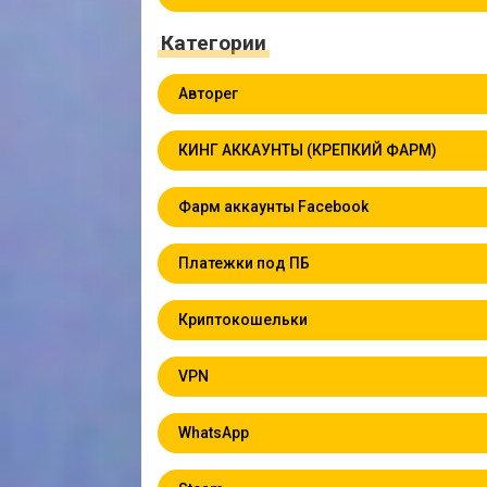
Категории
Авторег
КИНГ АККАУНТЫ (КРЕПКИЙ ФАРМ)
Фарм аккаунты Facebook
Платежки под ПБ
Криптокошельки
VPN
WhatsApp