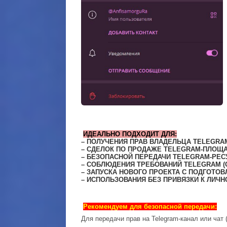
ИДЕАЛЬНО ПОДХОДИТ ДЛЯ:
– ПОЛУЧЕНИЯ ПРАВ ВЛАДЕЛЬЦА TELEGRAM
– СДЕЛОК ПО ПРОДАЖЕ TELEGRAM-ПЛОЩ
– БЕЗОПАСНОЙ ПЕРЕДАЧИ TELEGRAM-РЕС
– СОБЛЮДЕНИЯ ТРЕБОВАНИЙ TELEGRAM (О
– ЗАПУСКА НОВОГО ПРОЕКТА С ПОДГОТОВ
– ИСПОЛЬЗОВАНИЯ БЕЗ ПРИВЯЗКИ К ЛИЧ
Рекомендуем для безопасной передачи:
Для передачи прав на Telegram-канал или чат 