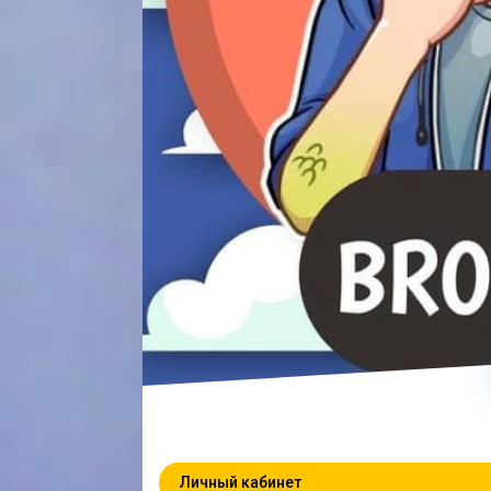
Личный кабинет