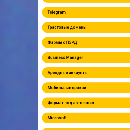
Telegram
Трастовые домены
Фармы с ПЗРД
Business Manager
Арендные аккаунты
Мобильные прокси
Формат под автозалив
Microsoft