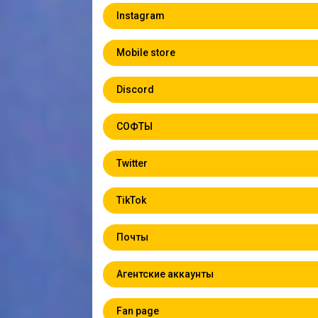
Instagram
Mobile store
Discord
СОФТЫ
Twitter
TikTok
Почты
Агентские аккаунты
Fan page