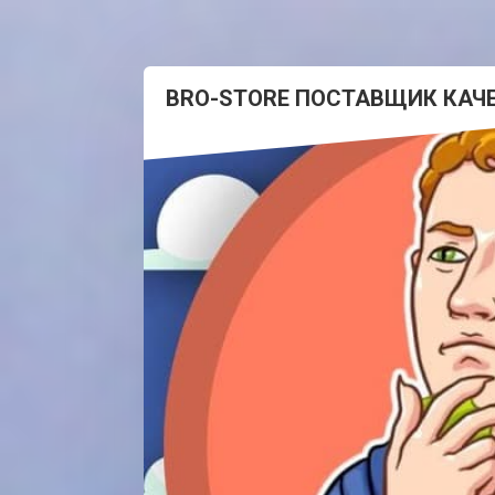
BRO-STORE ПОСТАВЩИК КАЧ