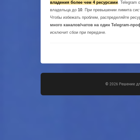
владения более чем 4 ресурсами
. Telegram
владельца до
10
. При превышении лимита сис
Чтобы избежать проблем, распределяйте ресу
много каналов/чатов на один Telegram-про
исключит сбои при передаче.
© 2026 Решение д