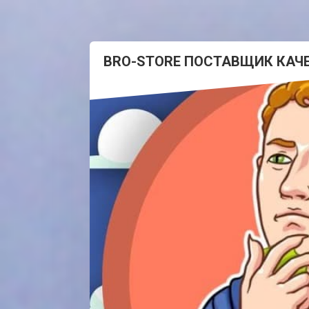
BRO-STORE ПОСТАВЩИК КАЧ