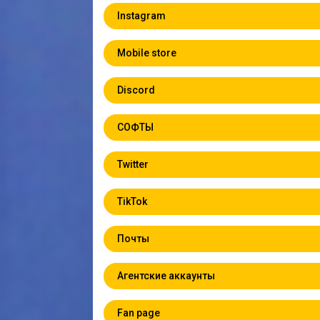
Instagram
Mobile store
Discord
СОФТЫ
Twitter
TikTok
Почты
Агентские аккаунты
Fan page