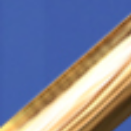
Всего позиций в корзине
Всего товара в корзине
Сумма к оплате (без скидо