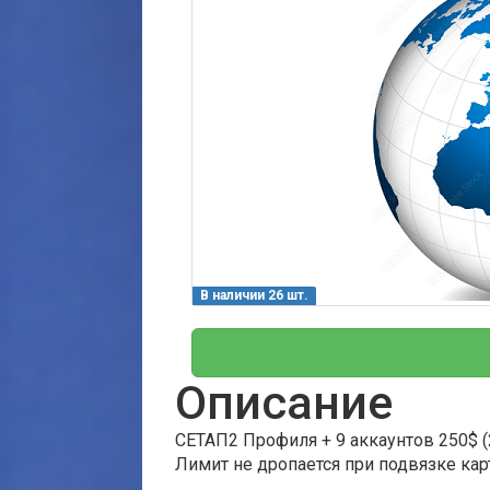
В наличии 26 шт.
Описание
СЕТАП2 Профиля + 9 аккаунтов 250$ 
Лимит не дропается при подвязке ка