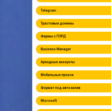
Telegram
Трастовые домены
Фармы с ПЗРД
Business Manager
Арендные аккаунты
Мобильные прокси
Формат под автозалив
Microsoft