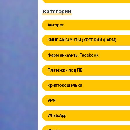
Категории
Авторег
КИНГ АККАУНТЫ (КРЕПКИЙ ФАРМ)
Фарм аккаунты Facebook
Платежки под ПБ
Криптокошельки
VPN
WhatsApp