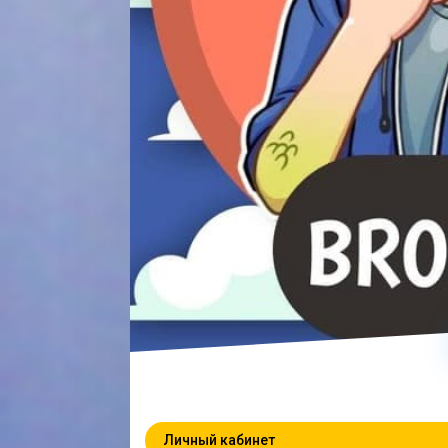
Личный кабинет