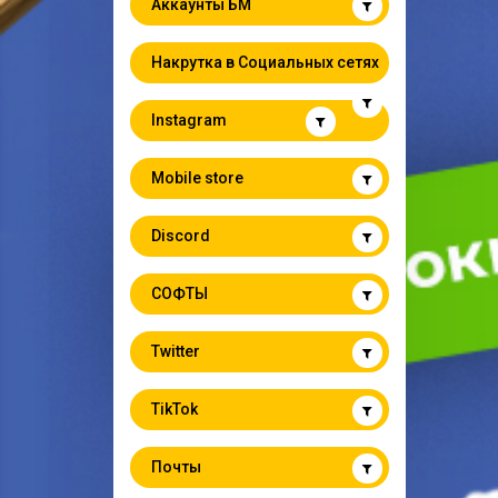
Аккаунты БМ
Накрутка в Социальных сетях
Instagram
Mobile store
Discord
СОФТЫ
Twitter
TikTok
Почты