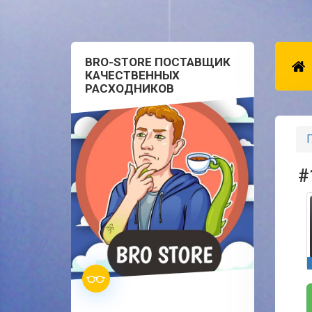
BRO-STORE ПОСТАВЩИК
КАЧЕСТВЕННЫХ
РАСХОДНИКОВ
Г
#