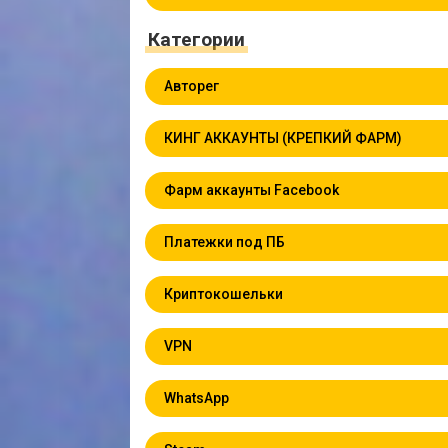
Категории
Авторег
КИНГ АККАУНТЫ (КРЕПКИЙ ФАРМ)
Фарм аккаунты Facebook
Платежки под ПБ
Криптокошельки
VPN
WhatsApp