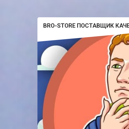
BRO-STORE ПОСТАВЩИК КАЧ