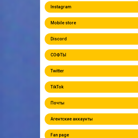
Instagram
Mobile store
Discord
СОФТЫ
Twitter
TikTok
Почты
Агентские аккаунты
Fan page