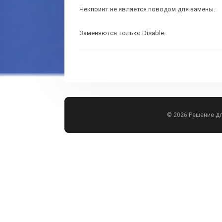
Чекпоинт не является поводом для замены.
Заменяются только Disable.
© 2026 Решение д