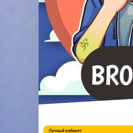
Личный кабинет