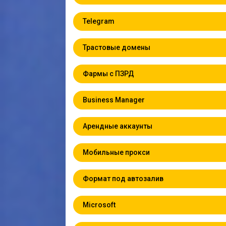
Telegram
Трастовые домены
Фармы с ПЗРД
Business Manager
Арендные аккаунты
Мобильные прокси
Формат под автозалив
Microsoft